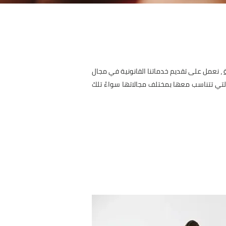
، نعمل على تقديم خدماتنا القانونية في مجال
لتي تتناسب معها بمختلف مجالاتها سواءً تلك