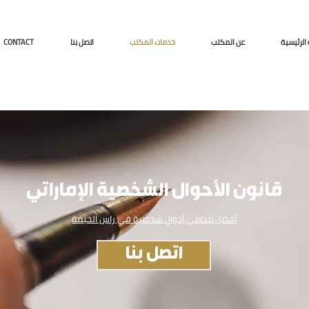
الرئيسية
عن المكتب
خدمات المكتب
اتصل بنا
CONTACT
قانون الأحوال الشخصية الإماراتي
أفضل محامي أحوال شخصية في راس الخيمة
اتصل بنا