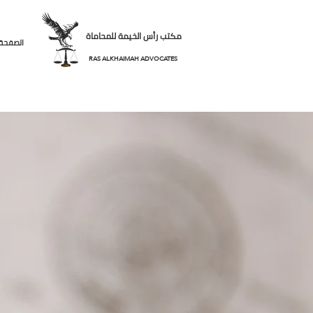
مكتب رأس الخيمة للمحاماة
الصفحة 
RAS ALKHAIMAH ADVOCATES