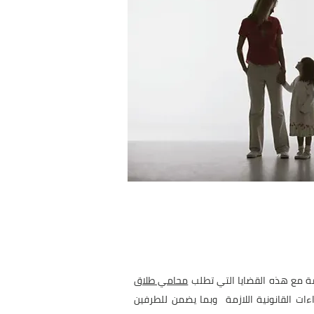
مة مع هذه القضايا التي تطلب
محامي طلاق
ت القانونية اللازمة وبما يضمن للطرفين