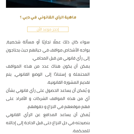
ماهية الرأي القانوني في دبي ؟
إحجز موعد الأن
سواء كان ذلك عملًا تجاريًا أو مسألة شخصية،
يواجه الأشخاص مواقف في حياتهم حيث يحتاجون
إلى رأي قانوني من قبل المحامي.
يمكن أن يكون هناك عدد من هذه المواقف
المحتملة و إستنادًا إلى الوضع القانوني، يتم
تقديم المشورة القانونية.
و يُمكن أن يساعد الحصول على رأي قانوني بشأن
أي من هذه المواقف الشركات و الأفراد على
فهم موقعهم في النزاع و حقوقهم.
يُمكن أن يساعد المدافع عن الرأي القانوني
بنصيحته في حل النزاع حتى قبل الحاجة إلى إحالته
للمحكمة.