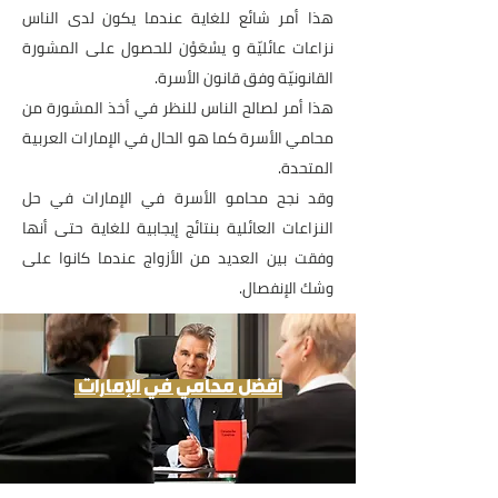
هذا أمر شائع للغاية عندما يكون لدى الناس
نزاعات عائليّة و يسْعَوْن للحصول على المشورة
القانونيّة وفق قانون الأسرة.
هذا أمر لصالح الناس للنظر في أخذ المشورة من
محامي الأسرة كما هو الحال في الإمارات العربية
المتحدة.
وقد نجح محامو الأسرة في الإمارات في حل
النزاعات العائلية بنتائج إيجابية للغاية حتى أنها
وفقت بين العديد من الأزواج عندما كانوا على
وشك الإنفصال.
افضل محامي في الإمارات