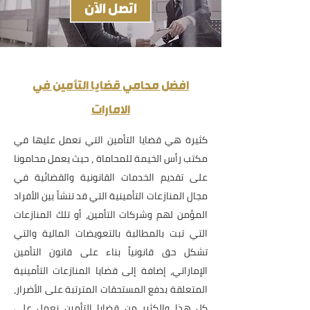
اتصل الآن
افضل محامي قضايا التأمين في
الامارات
كثيرة هي قضايا التأمين التي نعمل عليها في
مكتب رأس الخيمة للمحاماة ، حيث يعمل محامونا
على تقديم الخدمات القانونية والقضائية في
مجال المنازعات التأمينية التي قد تنشأ بين الأفراد
المؤمن لهم وشركات التأمين، أو تلك المنازعات
التي تبت بالمطالبة بالتعويضات المالية والتي
تشكل حق قانونياً بناء على قانون التأمين
الإماراتي، إضافة إلى قضايا المنازعات التأمينية
المتعلقة بدفع المستحقات المترتبة على الأضرار،
كل هذا والكثير من قضايا التأمين نعمل على