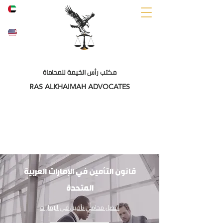
A
ENG
R
مكتب رأس الخيمة للمحاماة
RAS ALKHAIMAH ADVOCATES
قانون التأمين في الإمارات العربية
المتحدة
أفضل محامي تأمين في الإمارات