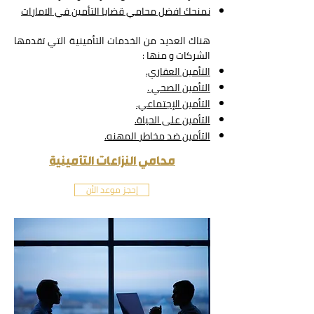
نمنحك افضل محامي قضايا
التأمين في الامارات
هناك العديد من الخدمات التأمينية الت
ي تقدمها
الشركات و منها :
التأمين العقاري.
التأمين الصحي
.
التأمين الإجتماعي.
التأمين على ال
حياة.
التأمين ضد مخاطر
المهنه.
محامي النزاعات التأمينية
إحجز موعد الأن